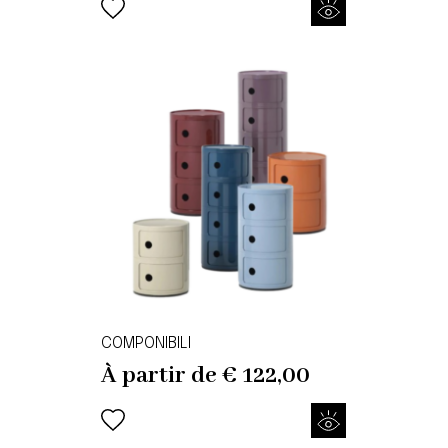
COMPONIBILI
À partir de
€
122,00