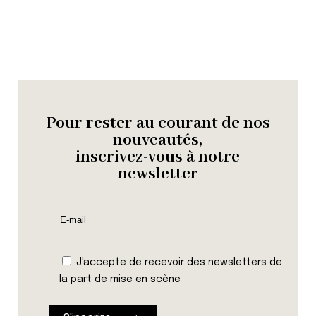
Pour rester au courant de nos
nouveautés,
inscrivez-vous à notre
newsletter
J'accepte de recevoir des newsletters de
la part de mise en scène