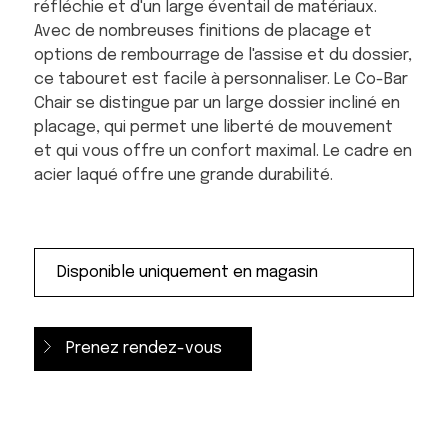
réfléchie et d'un large éventail de matériaux.
Avec de nombreuses finitions de placage et
options de rembourrage de l'assise et du dossier,
ce tabouret est facile à personnaliser. Le Co-Bar
Chair se distingue par un large dossier incliné en
placage, qui permet une liberté de mouvement
et qui vous offre un confort maximal. Le cadre en
acier laqué offre une grande durabilité.
Prenez rendez-vous