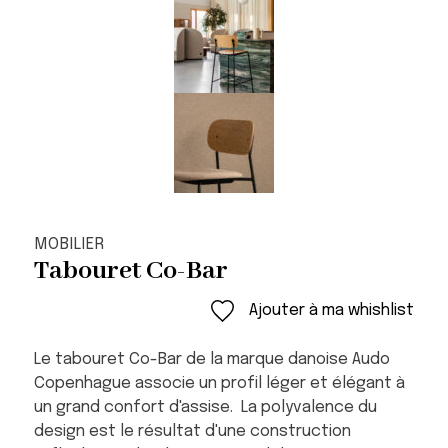
MOBILIER
Tabouret Co-Bar
Ajouter à ma whishlist
Le tabouret Co-Bar de la marque danoise Audo
Copenhague associe un profil léger et élégant à
un grand confort d'assise. La polyvalence du
design est le résultat d'une construction