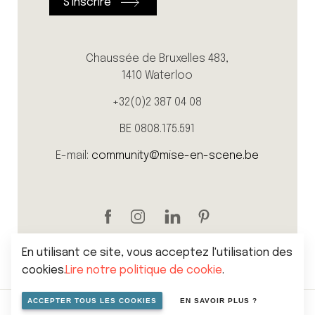
Chaussée de Bruxelles 483,
1410 Waterloo
+32(0)2 387 04 08
BE 0808.175.591
E-mail:
community@mise-en-scene.be
En utilisant ce site, vous acceptez l'utilisation des
cookies.
Lire notre politique de cookie
.
ACCEPTER TOUS LES COOKIES
EN SAVOIR PLUS ?