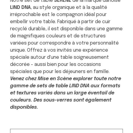
Notre set de table
SERENE
de la marque danoise
LIND DNA
, au style organique et à la qualité
irréprochable est le compagnon idéal pour
embellir votre table. Fabriqué à partir de cuir
recyclé durable, il est disponible dans une gamme
de magnifiques couleurs et de structures
variées pour correspondre à votre personnalité
unique. Offrez à vos invités une expérience
spéciale autour d'une table soigneusement
décorée - aussi bien pour les occasions
spéciales que pour les déjeuners en famille.
Venez chez Mise en Scène explorer toute notre
gamme de sets de table LIND DNA aux formats
et textures variés dans un large éventail de
couleurs. Des sous-verres sont également
disponibles.