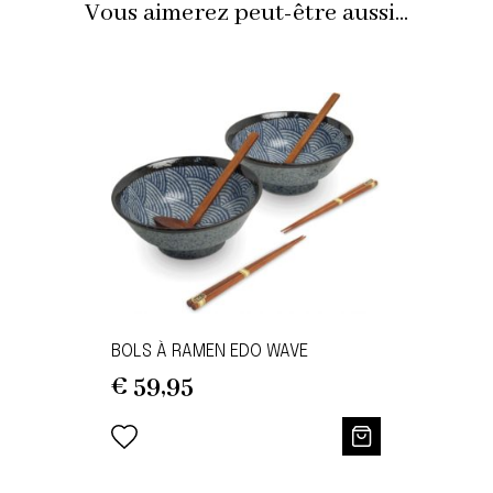
Vous aimerez peut-être aussi...
BOLS À RAMEN EDO WAVE
€
59,95