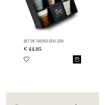
SET DE TASSES EDO ZEN
€
44,95