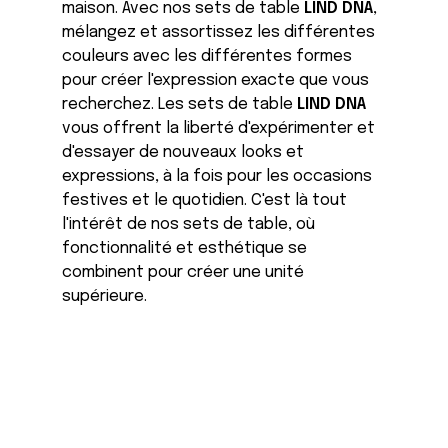
maison. Avec nos sets de table
LIND DNA
,
mélangez et assortissez les différentes
couleurs avec les différentes formes
pour créer l'expression exacte que vous
recherchez. Les sets de table
LIND DNA
vous offrent la liberté d'expérimenter et
d'essayer de nouveaux looks et
expressions, à la fois pour les occasions
festives et le quotidien. C'est là tout
l'intérêt de nos sets de table, où
fonctionnalité et esthétique se
combinent pour créer une unité
supérieure.