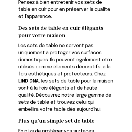
Pensez à bien entretenir vos sets de
table en cuir pour en préserver la qualité
et l'apparence.
Des sets de table en cuir élégants
pour votre maison
Les sets de table ne servent pas
uniquement à protéger vos surfaces
domestiques. Ils peuvent également être
utilisés comme éléments décoratifs, à la
fois esthétiques et protecteurs. Chez
LIND DNA
, les sets de table pour la maison
sont à la fois élégants et de haute
qualité. Découvrez notre large gamme de
sets de table et trouvez celui qui
embellira votre table dès aujourd'hui.
Plus qu'un simple set de table
En plus de protéger vos surfaces