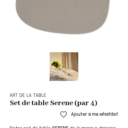
ART DE LA TABLE
Set de table Serene (par 4)
Ajouter à ma whishlist