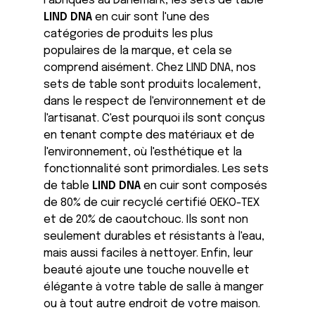
Fabriqués au Danemark, les sets de table
LIND DNA
en cuir sont l'une des
catégories de produits les plus
populaires de la marque, et cela se
comprend aisément. Chez LIND DNA, nos
sets de table sont produits localement,
dans le respect de l'environnement et de
l'artisanat. C'est pourquoi ils sont conçus
en tenant compte des matériaux et de
l'environnement, où l'esthétique et la
fonctionnalité sont primordiales. Les sets
de table
LIND DNA
en cuir sont composés
de 80% de cuir recyclé certifié OEKO-TEX
et de 20% de caoutchouc. Ils sont non
seulement durables et résistants à l'eau,
mais aussi faciles à nettoyer. Enfin, leur
beauté ajoute une touche nouvelle et
élégante à votre table de salle à manger
ou à tout autre endroit de votre maison.