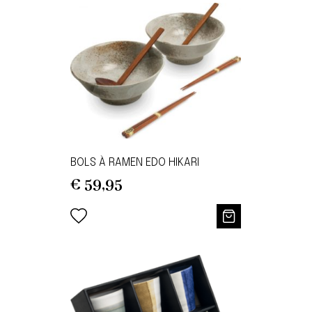
BOLS À RAMEN EDO HIKARI
€
59,95