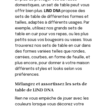
domestiques, un set de table peut vous
offrir bien plus.
LIND DNA
propose des
sets de table de différentes formes et
tailles, adaptés à différents usages. Par
exemple, utilisez nos grands sets de
table en cuir pour vos repas, ou les plus
petits sous vos bougeoirs ou vases. Vous
trouverez nos sets de table en cuir dans
des formes variées telles que rondes,
carrées, courbes, en forme de feuille, et
plus encore, pour donner à votre maison
différents styles et looks selon vos
préférences.
Mélangez et assortissez les sets de
table de LIND DNA
Rien ne vous empêche de jouer avec les
couleurs lorsque vous décorez votre